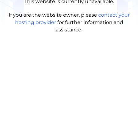
This website is currently unavailable.
If you are the website owner, please
contact your
hosting provider
for further information and
assistance.