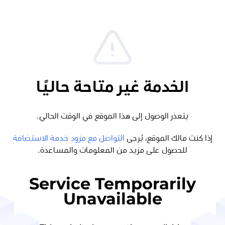
الخدمة غير متاحة حاليًا
يتعذر الوصول إلى هذا الموقع في الوقت الحالي.
إذا كنت مالك الموقع، يُرجى
التواصل مع مزود خدمة الاستضافة
للحصول على مزيد من المعلومات والمساعدة.
Service Temporarily
Unavailable